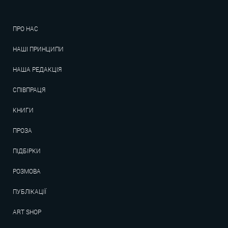
ПРО НАС
НАШІ ПРИНЦИПИ
НАША РЕДАКЦІЯ
СПІВПРАЦЯ
КНИГИ
ПРОЗА
ПІДБІРКИ
РОЗМОВА
ПУБЛІКАЦІЇ
ART SHOP