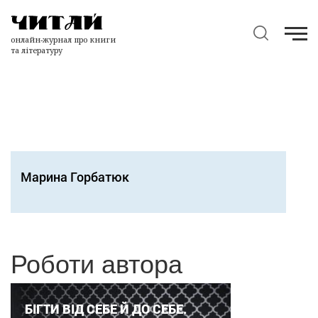
онлайн-журнал про книги
та літературу
Марина Горбатюк
Роботи автора
БІГТИ ВІД СЕБЕ Й ДО СЕБЕ.