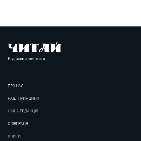
Відважся мислити
ПРО НАС
НАШІ ПРИНЦИПИ
НАША РЕДАКЦІЯ
СПІВПРАЦЯ
КНИГИ