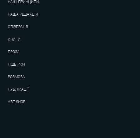
НАШІ ПРИНЦИПИ
НАША РЕДАКЦІЯ
СПІВПРАЦЯ
КНИГИ
ПРОЗА
ПІДБІРКИ
РОЗМОВА
ПУБЛІКАЦІЇ
ART SHOP