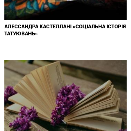
АЛЕССАНДРА КАСТЕЛЛАНІ «СОЦІАЛЬНА ІСТОРІЯ
ТАТУЮВАНЬ»