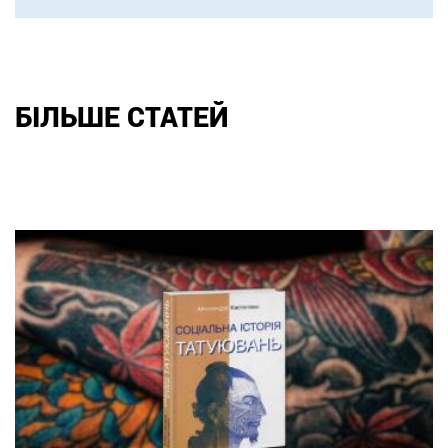
БІЛЬШЕ СТАТЕЙ