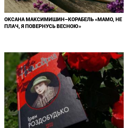
ОКСАНА МАКСИМИШИН–КОРАБЕЛЬ «МАМО, НЕ
ПЛАЧ, Я ПОВЕРНУСЬ ВЕСНОЮ»