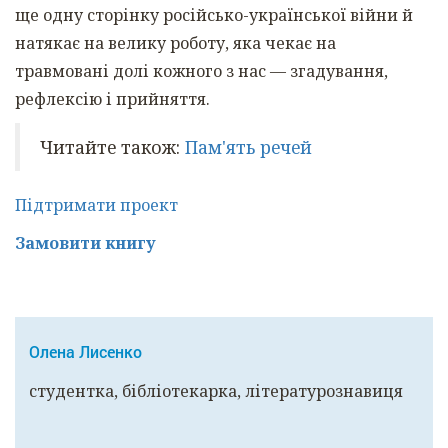
ще одну сторінку російсько-української війни й
натякає на велику роботу, яка чекає на
травмовані долі кожного з нас — згадування,
рефлексію і прийняття.
Читайте також:
Пам'ять речей
Підтримати проект
Замовити книгу
Олена Лисенко
студентка, бібліотекарка, літературознавиця