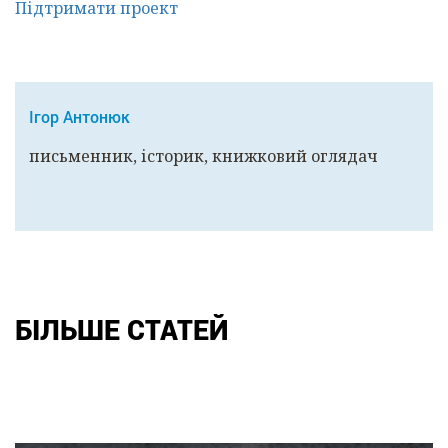
Підтримати проект
Ігор Антонюк
письменник, історик, книжковий оглядач
БІЛЬШЕ СТАТЕЙ