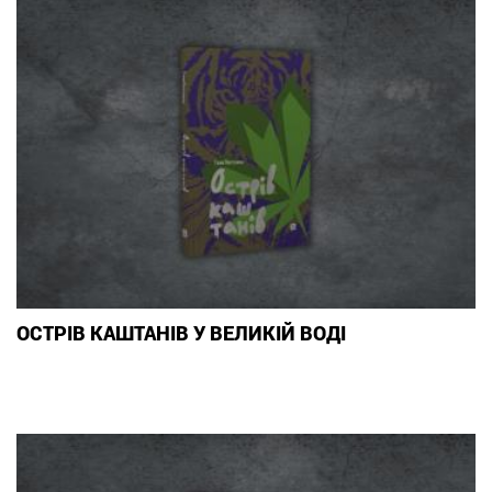
ОСТРІВ КАШТАНІВ У ВЕЛИКІЙ ВОДІ