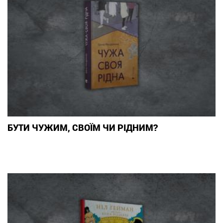
БУТИ ЧУЖИМ, СВОЇМ ЧИ РІДНИМ?