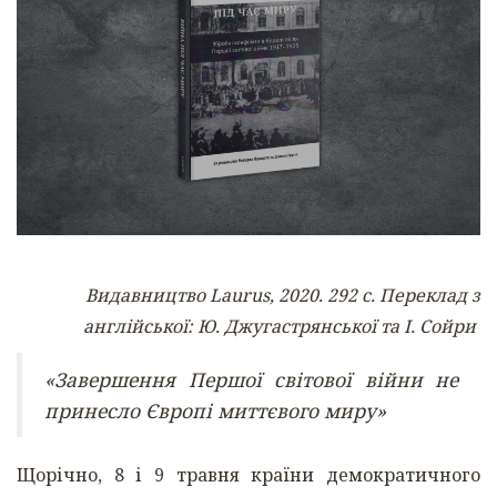
Видавництво Laurus, 2020. 292 с. Переклад з
англійської: Ю. Джугастрянської та І. Сойри
«Завершення Першої світової війни не
принесло Європі миттєвого миру»
Щорічно, 8 і 9 травня країни демократичного