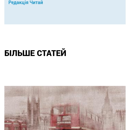
Редакція Читай
БІЛЬШЕ СТАТЕЙ