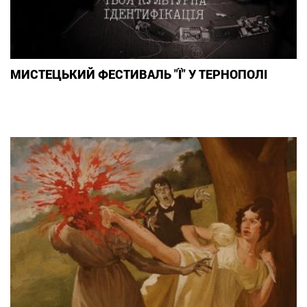
МИСТЕЦЬКИЙ ФЕСТИВАЛЬ "Ї" У ТЕРНОПОЛІ