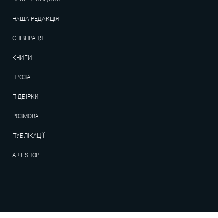
НАША РЕДАКЦІЯ
СПІВПРАЦЯ
КНИГИ
ПРОЗА
ПІДБІРКИ
РОЗМОВА
ПУБЛІКАЦІЇ
ART SHOP