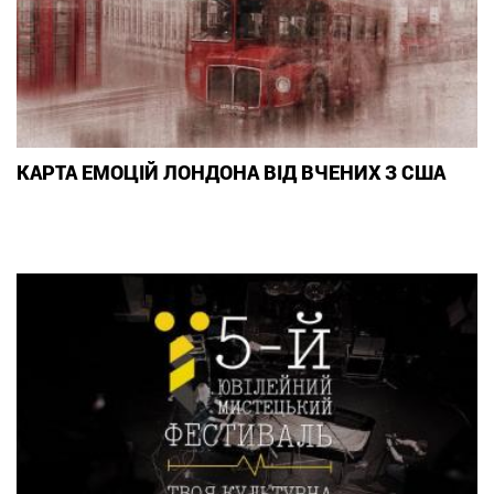
КАРТА ЕМОЦІЙ ЛОНДОНА ВІД ВЧЕНИХ З США