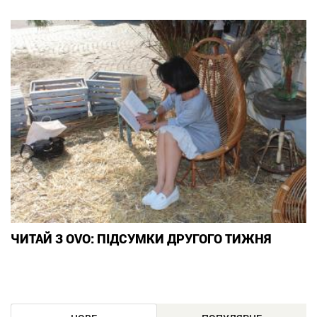
ЧИТАЙ З OVO: ПІДСУМКИ ДРУГОГО ТИЖНЯ