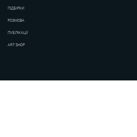
ПІДБІРКИ
РОЗМОВА
ПУБЛІКАЦІЇ
ART SHOP