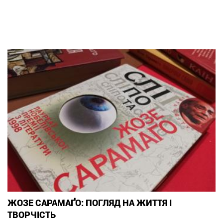
ЖОЗЕ САРАМАҐО: ПОГЛЯД НА ЖИТТЯ І
ТВОРЧІСТЬ