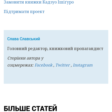
Замовити книжки Кадзуо Ішіґуро
Підтримати проект
Слава Славський
Головний редактор, книжковий пропагандист
Сторінки автора у
соцмережах:
Facebook
,
Twitter
,
Instagram
БІЛЬШЕ СТАТЕЙ