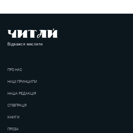
Відважся мислити
ПРО НАС
НАШІ ПРИНЦИПИ
НАША РЕДАКЦІЯ
СПІВПРАЦЯ
КНИГИ
ПРОЗА