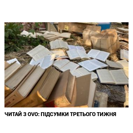
ЧИТАЙ З OVO: ПІДСУМКИ ТРЕТЬОГО ТИЖНЯ