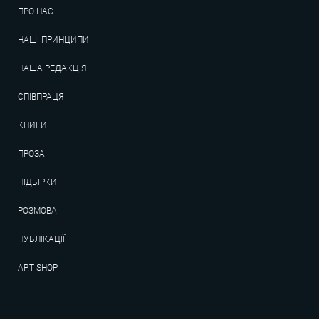
ПРО НАС
НАШІ ПРИНЦИПИ
НАША РЕДАКЦІЯ
СПІВПРАЦЯ
КНИГИ
ПРОЗА
ПІДБІРКИ
РОЗМОВА
ПУБЛІКАЦІЇ
ART SHOP