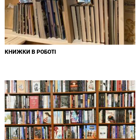
КНИЖКИ В РОБОТІ