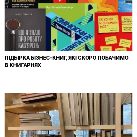
ПІДБІРКА БІЗНЕС-КНИГ, ЯКІ СКОРО ПОБАЧИМО
В КНИГАРНЯХ