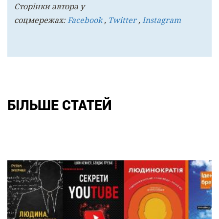
Сторінки автора у
соцмережах:
Facebook
,
Twitter
,
Instagram
БІЛЬШЕ СТАТЕЙ