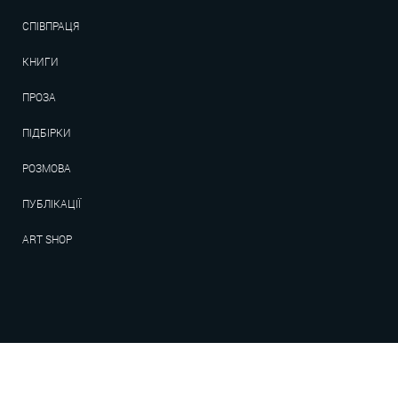
СПІВПРАЦЯ
КНИГИ
ПРОЗА
ПІДБІРКИ
РОЗМОВА
ПУБЛІКАЦІЇ
ART SHOP