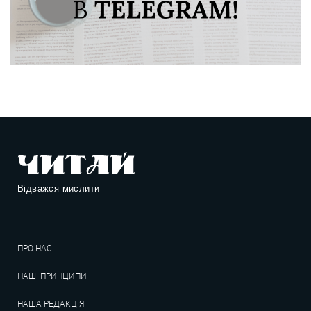
Відважся мислити
ПРО НАС
НАШІ ПРИНЦИПИ
НАША РЕДАКЦІЯ