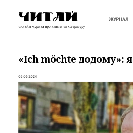
ЖУРНАЛ
онлайн-журнал про книги та літературу
«Ich möchte додому»: 
05.06.2024