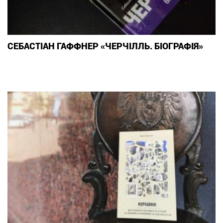
СЕБАСТІАН ГАФФНЕР «ЧЕРЧІЛЛЬ. БІОГРАФІЯ»