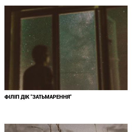
ФІЛІП ДІК "ЗАТЬМАРЕННЯ"