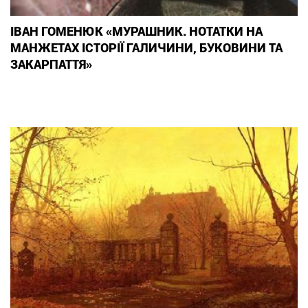
ІВАН ГОМЕНЮК «МУРАШНИК. НОТАТКИ НА
МАНЖЕТАХ ІСТОРІЇ ГАЛИЧИНИ, БУКОВИНИ ТА
ЗАКАРПАТТЯ»