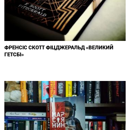
ФРЕНСІС СКОТТ ФІЦДЖЕРАЛЬД «ВЕЛИКИЙ
ГЕТСБІ»