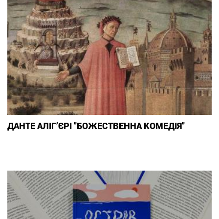
ДАНТЕ АЛІГ’ЄРІ "БОЖЕСТВЕННА КОМЕДІЯ"