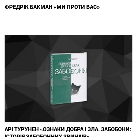
ФРЕДРІК БАКМАН «МИ ПРОТИ ВАС»
АРІ ТУРУНЕН «ОЗНАКИ ДОБРА І ЗЛА. ЗАБОБОНИ:
ІСТОРІЯ ЗАБОБОННИХ ЗВИЧАЇВ»