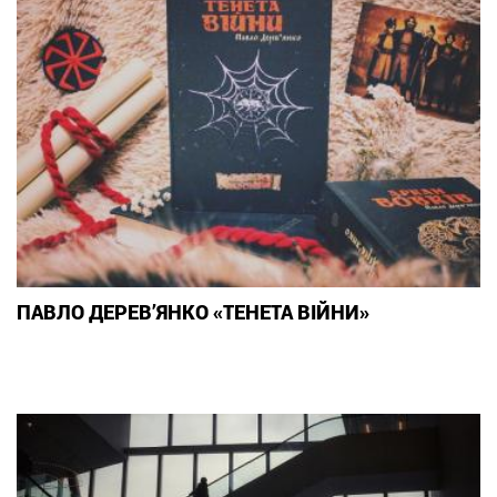
ПАВЛО ДЕРЕВ’ЯНКО «ТЕНЕТА ВІЙНИ»