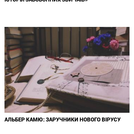
АЛЬБЕР КАМЮ: ЗАРУЧНИКИ НОВОГО ВІРУСУ