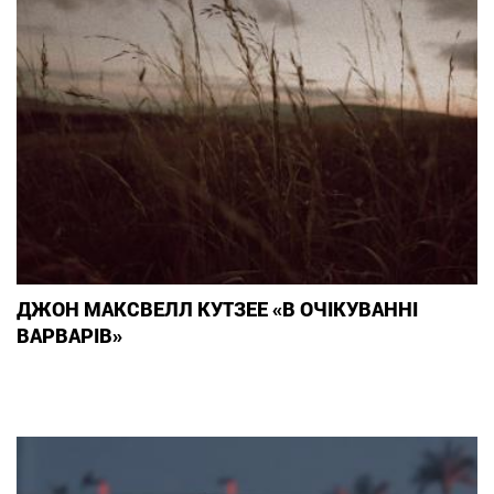
ДЖОН МАКСВЕЛЛ КУТЗЕЕ «В ОЧІКУВАННІ
ВАРВАРІВ»