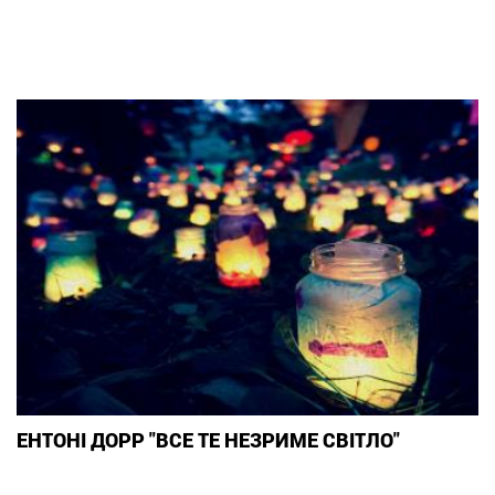
ЕНТОНІ ДОРР "ВСЕ ТЕ НЕЗРИМЕ СВІТЛО"