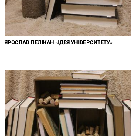
ЯРОСЛАВ ПЕЛІКАН «ІДЕЯ УНІВЕРСИТЕТУ»