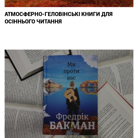
АТМОСФЕРНО-ГЕЛОВІНСЬКІ КНИГИ ДЛЯ
ОСІННЬОГО ЧИТАННЯ