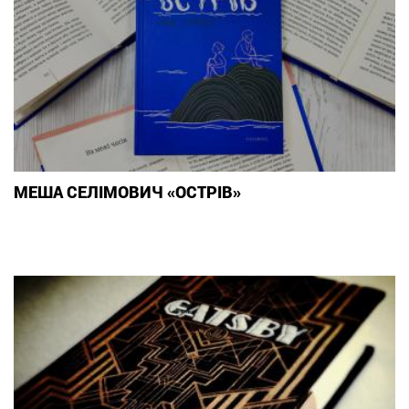
МЕША СЕЛІМОВИЧ «ОСТРІВ»