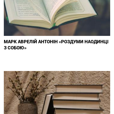
МАРК АВРЕЛІЙ АНТОНІН «РОЗДУМИ НАОДИНЦІ
З СОБОЮ»