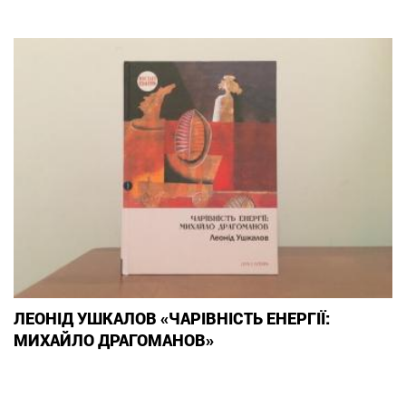
ЛЕОНІД УШКАЛОВ «ЧАРІВНІСТЬ ЕНЕРГІЇ:
МИХАЙЛО ДРАГОМАНОВ»