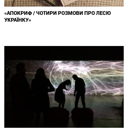
«АПОКРИФ / ЧОТИРИ РОЗМОВИ ПРО ЛЕСЮ
УКРАЇНКУ»