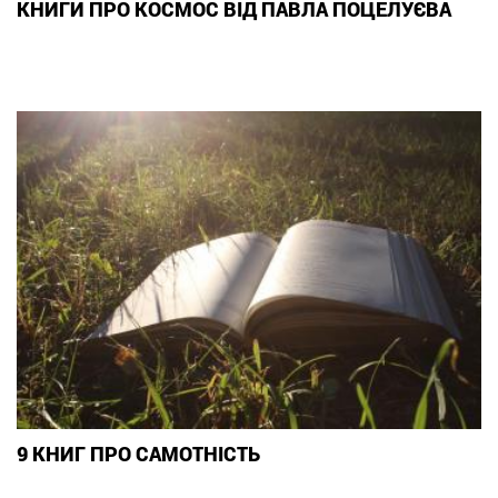
КНИГИ ПРО КОСМОС ВІД ПАВЛА ПОЦЕЛУЄВА
9 КНИГ ПРО САМОТНІСТЬ