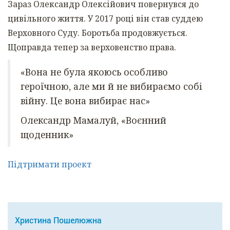
Зараз Олександр Олексійович повернувся до
цивільного життя. У 2017 році він став суддею
Верховного Суду. Боротьба продовжується.
Щоправда тепер за верховенство права.
«Вона не була якоюсь особливо
героїчною, але ми й не вибираємо собі
війну. Це вона вибирає нас»
Олександр Мамалуй, «Воєнний
щоденник»
Підтримати проект
Христина Пошелюжна