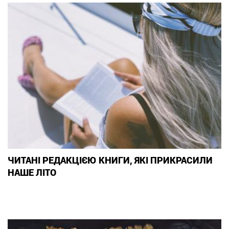
ЧИТАНІ РЕДАКЦІЄЮ КНИГИ, ЯКІ ПРИКРАСИЛИ
НАШЕ ЛІТО