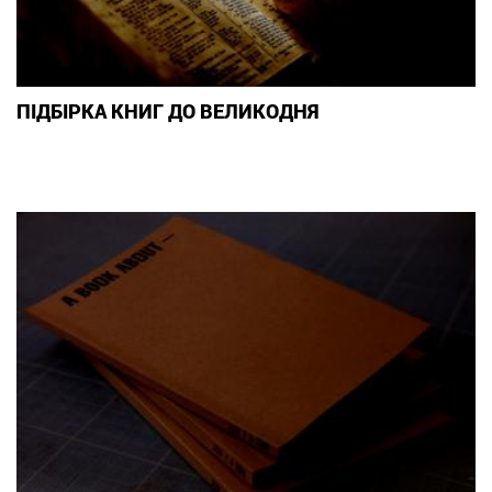
ПІДБІРКА КНИГ ДО ВЕЛИКОДНЯ