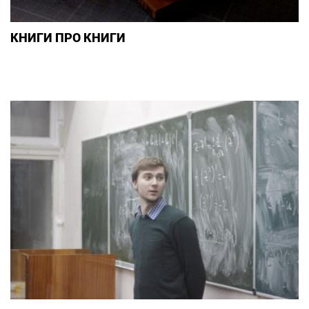
КНИГИ ПРО КНИГИ