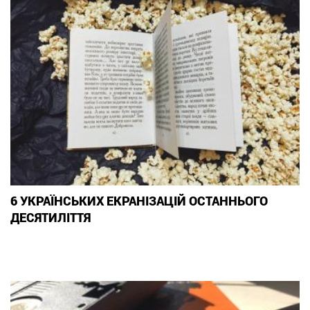
6 УКРАЇНСЬКИХ ЕКРАНІЗАЦІЙ ОСТАННЬОГО
ДЕСЯТИЛІТТЯ