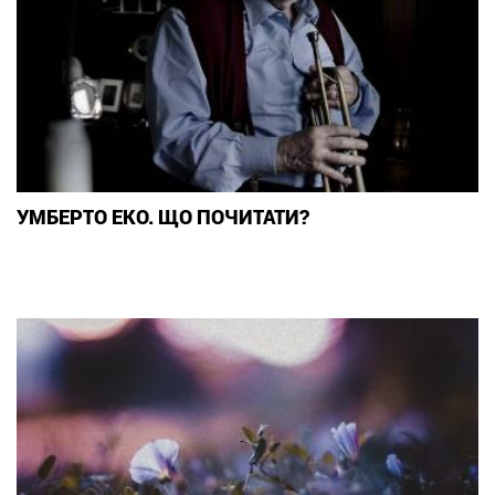
УМБЕРТО ЕКО. ЩО ПОЧИТАТИ?