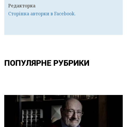
Редакторка
Сторінка авторки в Facebook.
ПОПУЛЯРНЕ РУБРИКИ