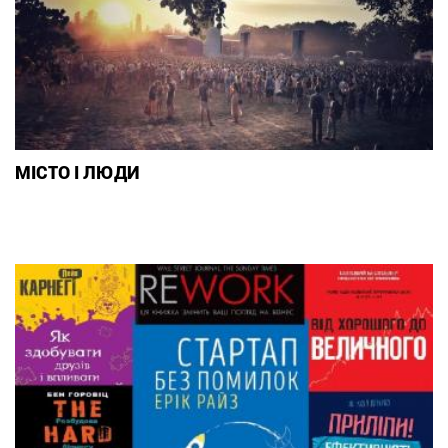
МІСТО І ЛЮДИ