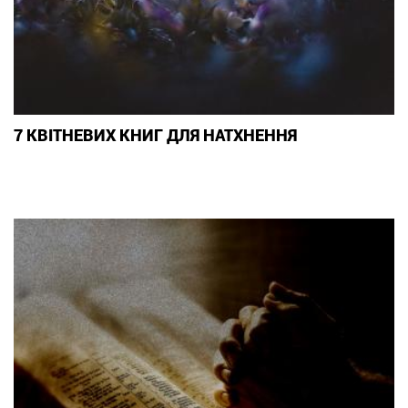
7 КВІТНЕВИХ КНИГ ДЛЯ НАТХНЕННЯ