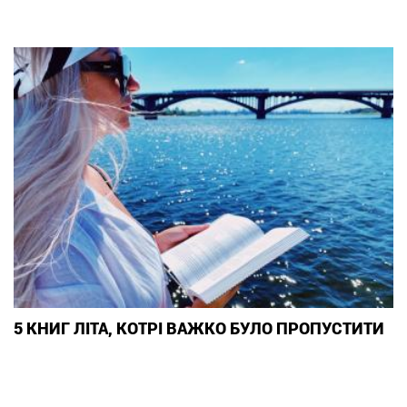
5 КНИГ ЛІТА, КОТРІ ВАЖКО БУЛО ПРОПУСТИТИ