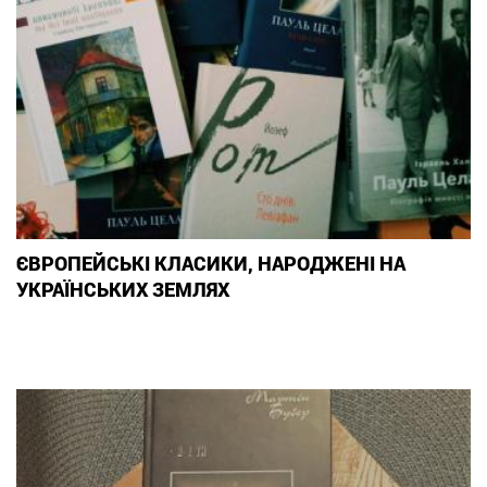
ЄВРОПЕЙСЬКІ КЛАСИКИ, НАРОДЖЕНІ НА
УКРАЇНСЬКИХ ЗЕМЛЯХ