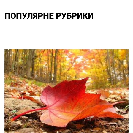
ПОПУЛЯРНЕ РУБРИКИ