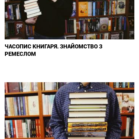
ЧАСОПИС КНИГАРЯ. ЗНАЙОМСТВО З
РЕМЕСЛОМ