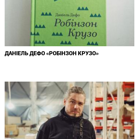
ДАНІЕЛЬ ДЕФО «РОБІНЗОН КРУЗО»