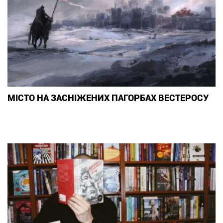
МІСТО НА ЗАСНІЖЕНИХ ПАГОРБАХ ВЕСТЕРОСУ