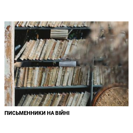
ПИСЬМЕННИКИ НА ВІЙНІ