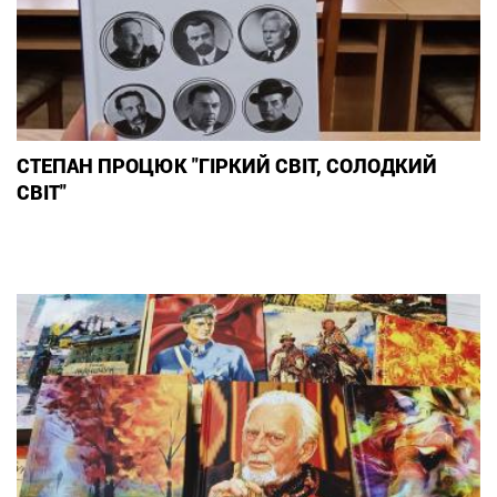
СТЕПАН ПРОЦЮК "ГІРКИЙ СВІТ, СОЛОДКИЙ
СВІТ"