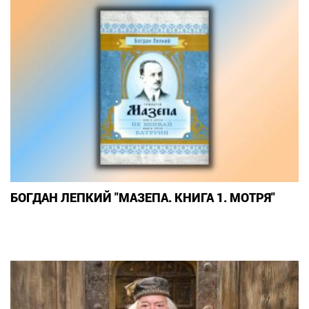
БОГДАН ЛЕПКИЙ "МАЗЕПА. КНИГА 1. МОТРЯ"