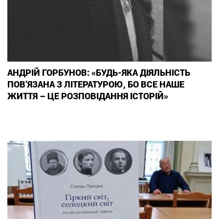
АНДРІЙ ГОРБУНОВ: «БУДЬ-ЯКА ДІЯЛЬНІСТЬ
ПОВ’ЯЗАНА З ЛІТЕРАТУРОЮ, БО ВСЕ НАШЕ
ЖИТТЯ – ЦЕ РОЗПОВІДАННЯ ІСТОРІЙ»