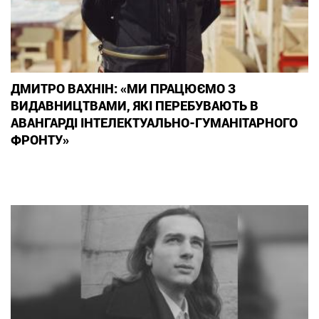
ДМИТРО ВАХНІН: «МИ ПРАЦЮЄМО З
ВИДАВНИЦТВАМИ, ЯКІ ПЕРЕБУВАЮТЬ В
АВАНГАРДІ ІНТЕЛЕКТУАЛЬНО-ГУМАНІТАРНОГО
ФРОНТУ»