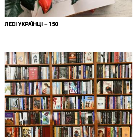
ЛЕСІ УКРАЇНЦІ – 150