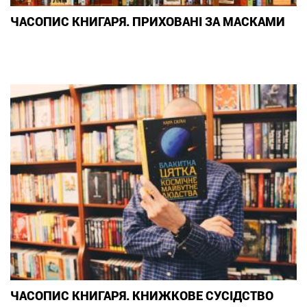
ЧАСОПИС КНИГАРЯ. ПРИХОВАНІ ЗА МАСКАМИ
ЧАСОПИС КНИГАРЯ. КНИЖКОВЕ СУСІДСТВО