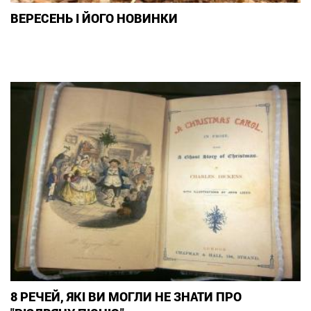
ВЕРЕСЕНЬ І ЙОГО НОВИНКИ
8 РЕЧЕЙ, ЯКІ ВИ МОГЛИ НЕ ЗНАТИ ПРО