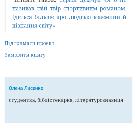
називав свій твір спортивним романом.
Ідеться більше про людські взаємини й
пізнання світу»
Підтримати проект
Замовити книгу
Олена Лисенко
студентка, бібліотекарка, літературознавиця