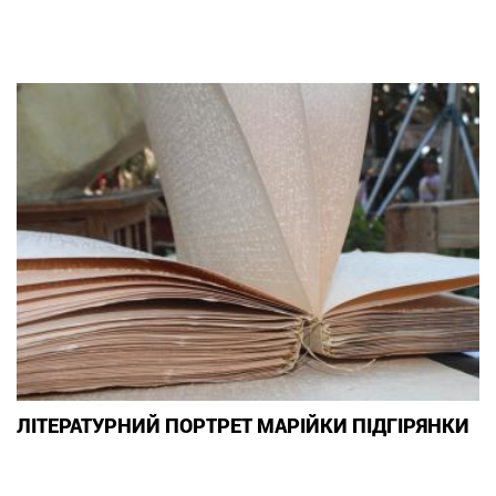
ЛІТЕРАТУРНИЙ ПОРТРЕТ МАРІЙКИ ПІДГІРЯНКИ