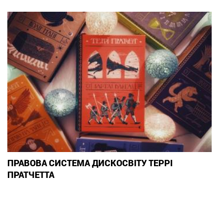
ПРАВОВА СИСТЕМА ДИСКОСВІТУ ТЕРРІ
ПРАТЧЕТТА