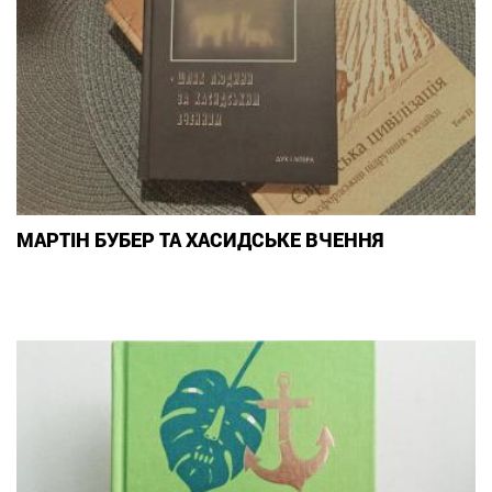
МАРТІН БУБЕР ТА ХАСИДСЬКЕ ВЧЕННЯ