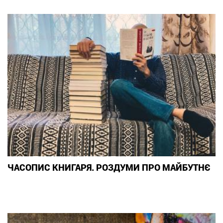
ЧАСОПИС КНИГАРЯ. РОЗДУМИ ПРО МАЙБУТНЄ