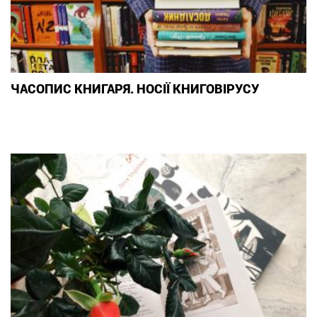
ЧАСОПИС КНИГАРЯ. НОСІЇ КНИГОВІРУСУ