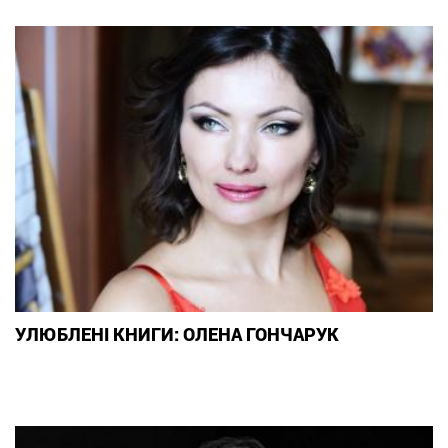
УЛЮБЛЕНІ КНИГИ: ОЛЕНА ГОНЧАРУК