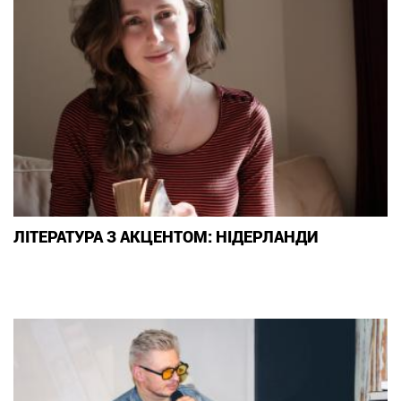
ЛІТЕРАТУРА З АКЦЕНТОМ: НІДЕРЛАНДИ