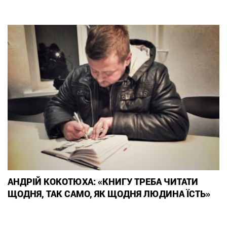
АНДРІЙ КОКОТЮХА: «КНИГУ ТРЕБА ЧИТАТИ
ЩОДНЯ, ТАК САМО, ЯК ЩОДНЯ ЛЮДИНА ЇСТЬ»