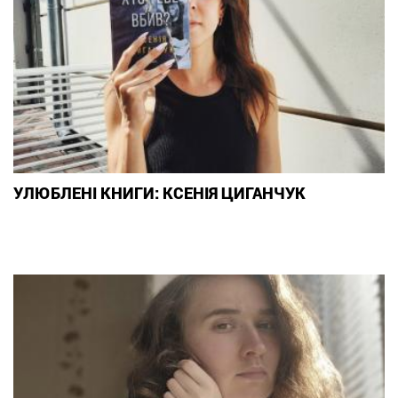
УЛЮБЛЕНІ КНИГИ: КСЕНІЯ ЦИГАНЧУК