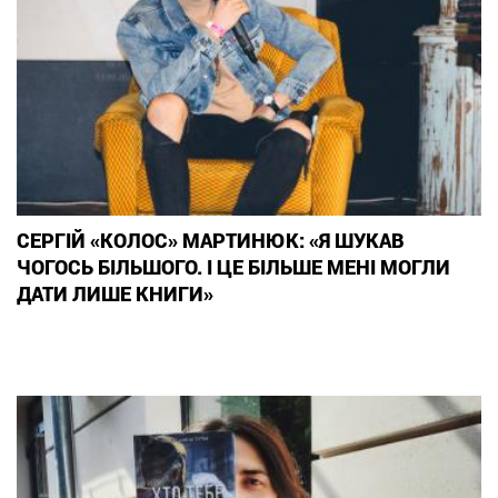
СЕРГІЙ «КОЛОС» МАРТИНЮК: «Я ШУКАВ
ЧОГОСЬ БІЛЬШОГО. І ЦЕ БІЛЬШЕ МЕНІ МОГЛИ
ДАТИ ЛИШЕ КНИГИ»