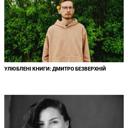
УЛЮБЛЕНІ КНИГИ: ДМИТРО БЕЗВЕРХНІЙ