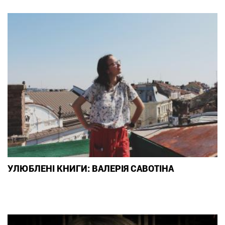
УЛЮБЛЕНІ КНИГИ: ВАЛЕРІЯ САВОТІНА