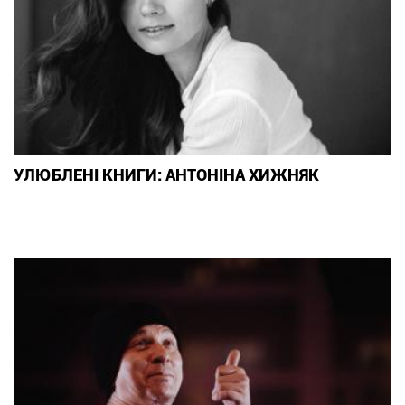
УЛЮБЛЕНІ КНИГИ: АНТОНІНА ХИЖНЯК