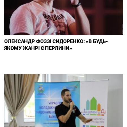
ОЛЕКСАНДР ФОЗЗІ СИДОРЕНКО: «В БУДЬ-
ЯКОМУ ЖАНРІ Є ПЕРЛИНИ»