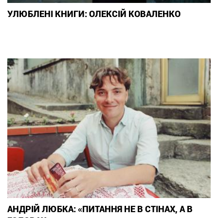
УЛЮБЛЕНІ КНИГИ: ОЛЕКСІЙ КОВАЛЕНКО
АНДРІЙ ЛЮБКА: «ПИТАННЯ НЕ В СТІНАХ, А В