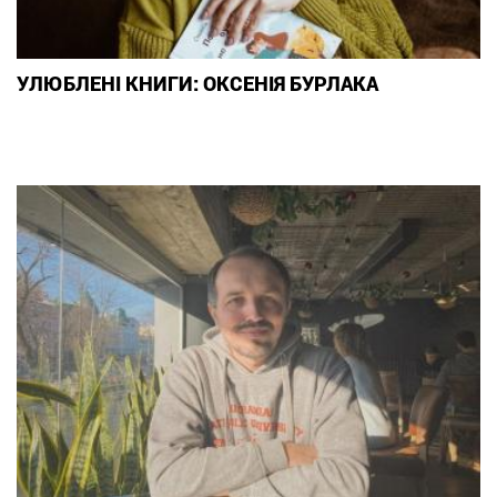
УЛЮБЛЕНІ КНИГИ: ОКСЕНІЯ БУРЛАКА