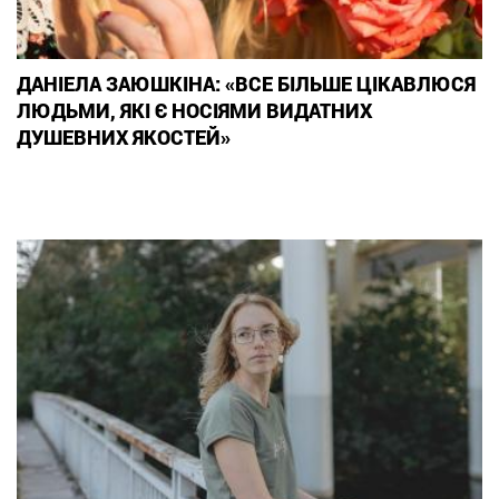
ДАНІЕЛА ЗАЮШКІНА: «ВСЕ БІЛЬШЕ ЦІКАВЛЮСЯ
ЛЮДЬМИ, ЯКІ Є НОСІЯМИ ВИДАТНИХ
ДУШЕВНИХ ЯКОСТЕЙ»