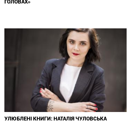
ГОЛОВАХ»
УЛЮБЛЕНІ КНИГИ: НАТАЛІЯ ЧУЛОВСЬКА