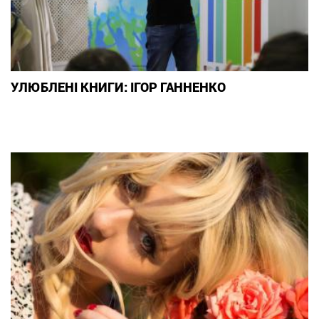
УЛЮБЛЕНІ КНИГИ: ІГОР ГАННЕНКО