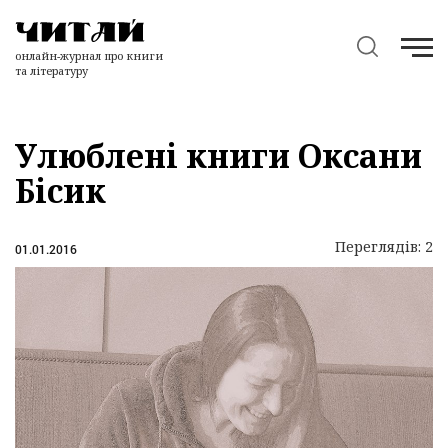
онлайн-журнал про книги
та літературу
Улюблені книги Оксани
Бісик
Переглядів: 2
01.01.2016