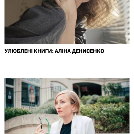
УЛЮБЛЕНІ КНИГИ: АЛІНА ДЕНИСЕНКО