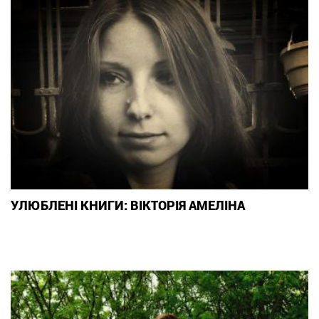
УЛЮБЛЕНІ КНИГИ: ВІКТОРІЯ АМЕЛІНА