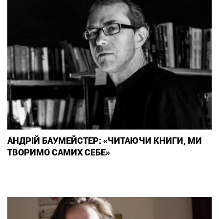
АНДРІЙ БАУМЕЙСТЕР: «ЧИТАЮЧИ КНИГИ, МИ
ТВОРИМО САМИХ СЕБЕ»