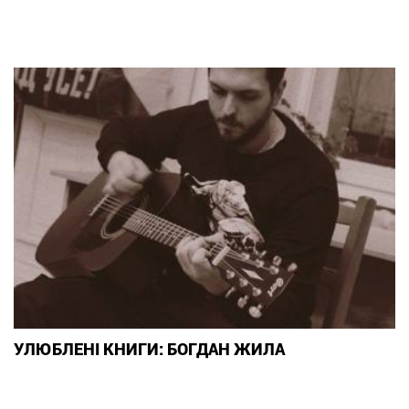
УЛЮБЛЕНІ КНИГИ: БОГДАН ЖИЛА