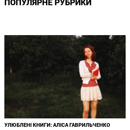
ПОПУЛЯРНЕ РУБРИКИ
УЛЮБЛЕНІ КНИГИ: АЛІСА ГАВРИЛЬЧЕНКО