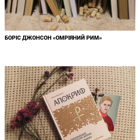
БОРІС ДЖОНСОН «ОМРІЯНИЙ РИМ»