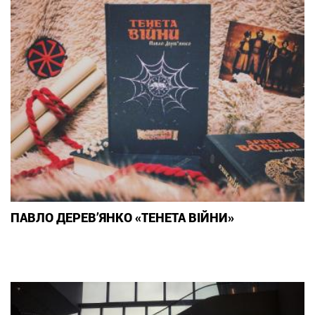
ПАВЛО ДЕРЕВ’ЯНКО «ТЕНЕТА ВІЙНИ»