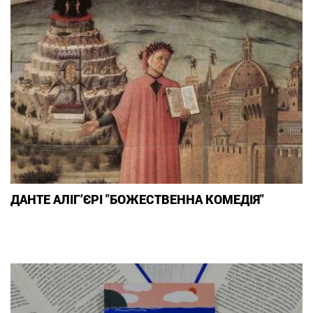
ДАНТЕ АЛІГ’ЄРІ "БОЖЕСТВЕННА КОМЕДІЯ"