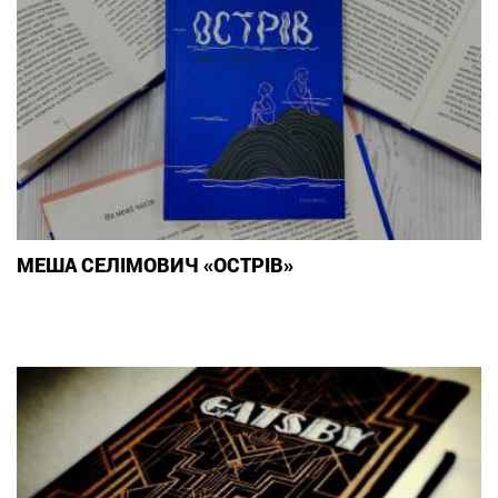
МЕША СЕЛІМОВИЧ «ОСТРІВ»