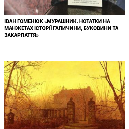
ІВАН ГОМЕНЮК «МУРАШНИК. НОТАТКИ НА
МАНЖЕТАХ ІСТОРІЇ ГАЛИЧИНИ, БУКОВИНИ ТА
ЗАКАРПАТТЯ»