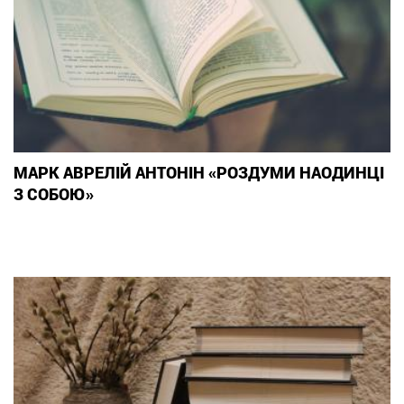
МАРК АВРЕЛІЙ АНТОНІН «РОЗДУМИ НАОДИНЦІ
З СОБОЮ»