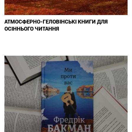
АТМОСФЕРНО-ГЕЛОВІНСЬКІ КНИГИ ДЛЯ
ОСІННЬОГО ЧИТАННЯ