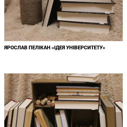
ЯРОСЛАВ ПЕЛІКАН «ІДЕЯ УНІВЕРСИТЕТУ»