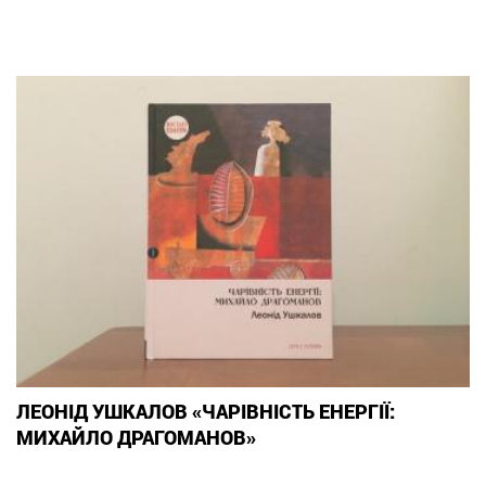
ЛЕОНІД УШКАЛОВ «ЧАРІВНІСТЬ ЕНЕРГІЇ:
МИХАЙЛО ДРАГОМАНОВ»