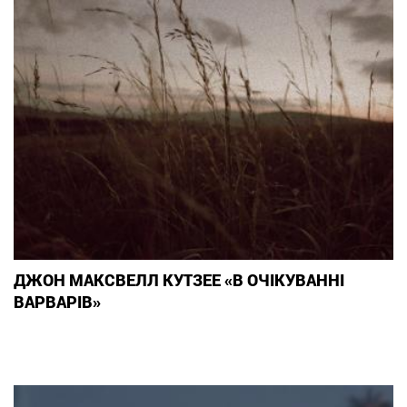
ДЖОН МАКСВЕЛЛ КУТЗЕЕ «В ОЧІКУВАННІ
ВАРВАРІВ»