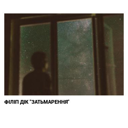
ФІЛІП ДІК "ЗАТЬМАРЕННЯ"