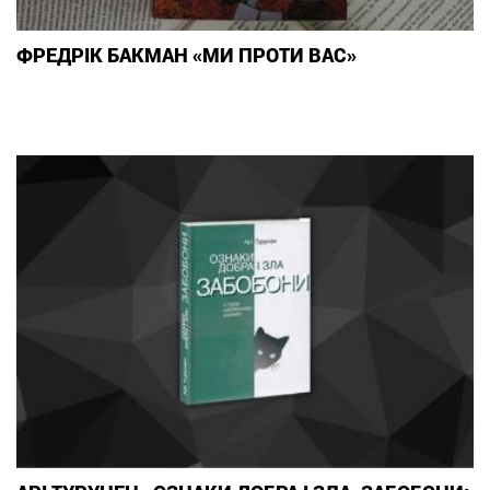
ФРЕДРІК БАКМАН «МИ ПРОТИ ВАС»