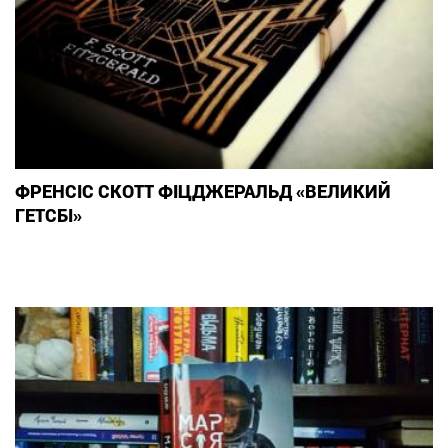
ФРЕНСІС СКОТТ ФІЦДЖЕРАЛЬД «ВЕЛИКИЙ
ГЕТСБІ»