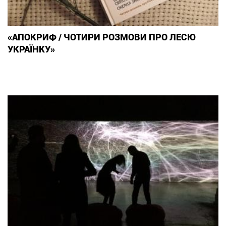
«АПОКРИФ / ЧОТИРИ РОЗМОВИ ПРО ЛЕСЮ
УКРАЇНКУ»