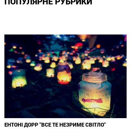
ПОПУЛЯРНЕ РУБРИКИ
ЕНТОНІ ДОРР "ВСЕ ТЕ НЕЗРИМЕ СВІТЛО"