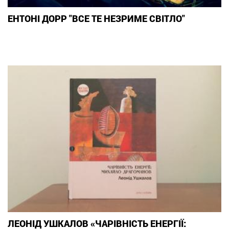
ЕНТОНІ ДОРР "ВСЕ ТЕ НЕЗРИМЕ СВІТЛО"
ЛЕОНІД УШКАЛОВ «ЧАРІВНІСТЬ ЕНЕРГІЇ: