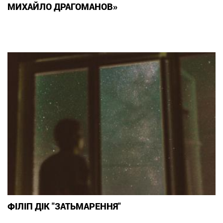
МИХАЙЛО ДРАГОМАНОВ»
ФІЛІП ДІК "ЗАТЬМАРЕННЯ"