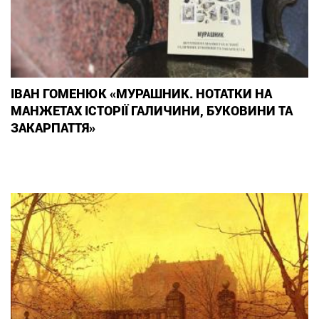
ІВАН ГОМЕНЮК «МУРАШНИК. НОТАТКИ НА
МАНЖЕТАХ ІСТОРІЇ ГАЛИЧИНИ, БУКОВИНИ ТА
ЗАКАРПАТТЯ»