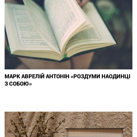
МАРК АВРЕЛІЙ АНТОНІН «РОЗДУМИ НАОДИНЦІ
З СОБОЮ»