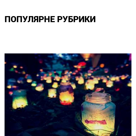
ПОПУЛЯРНЕ РУБРИКИ