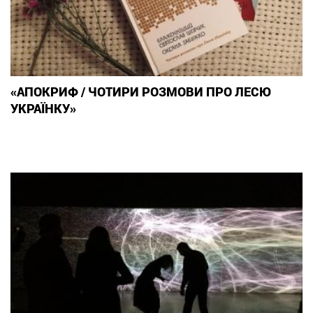
«АПОКРИФ / ЧОТИРИ РОЗМОВИ ПРО ЛЕСЮ
УКРАЇНКУ»