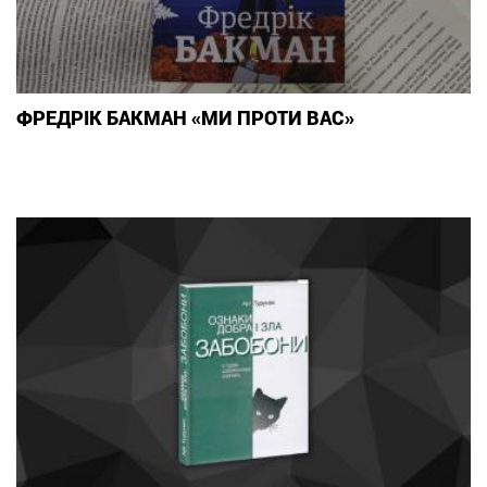
ФРЕДРІК БАКМАН «МИ ПРОТИ ВАС»