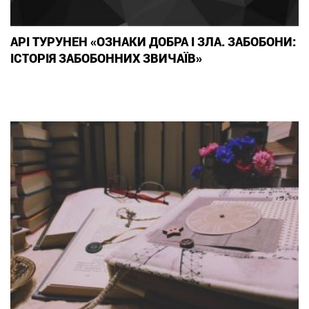
АРІ ТУРУНЕН «ОЗНАКИ ДОБРА І ЗЛА. ЗАБОБОНИ:
ІСТОРІЯ ЗАБОБОННИХ ЗВИЧАЇВ»