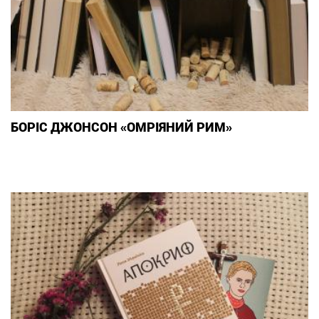
БОРІС ДЖОНСОН «ОМРІЯНИЙ РИМ»