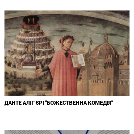
ДАНТЕ АЛІГ’ЄРІ "БОЖЕСТВЕННА КОМЕДІЯ"