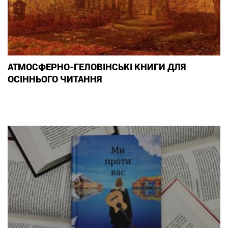
АТМОСФЕРНО-ГЕЛОВІНСЬКІ КНИГИ ДЛЯ
ОСІННЬОГО ЧИТАННЯ