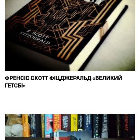
ФРЕНСІС СКОТТ ФІЦДЖЕРАЛЬД «ВЕЛИКИЙ
ГЕТСБІ»