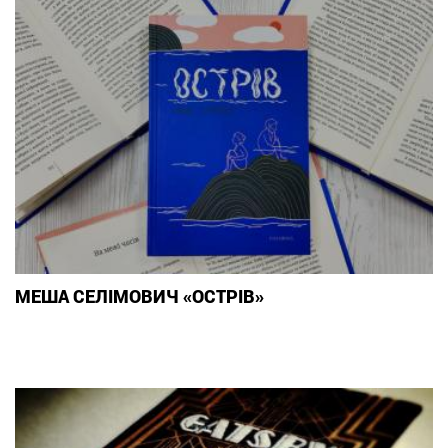
МЕША СЕЛІМОВИЧ «ОСТРІВ»