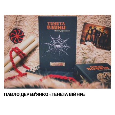
ПАВЛО ДЕРЕВ’ЯНКО «ТЕНЕТА ВІЙНИ»