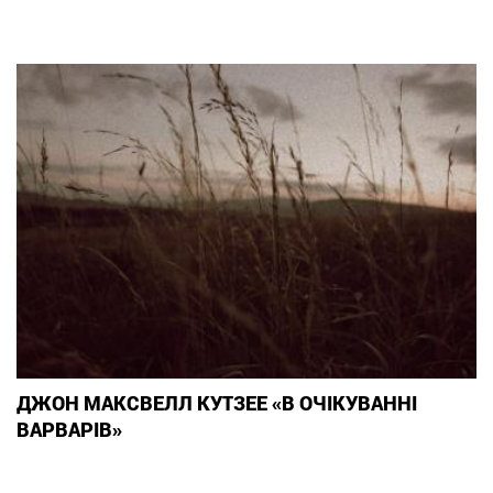
ДЖОН МАКСВЕЛЛ КУТЗЕЕ «В ОЧІКУВАННІ
ВАРВАРІВ»